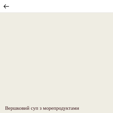
Вершковий суп з морепродуктами