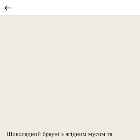
Шоколадний брауні з ягідним мусом та