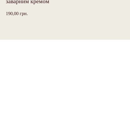
заварним кремом
190,00
грн.